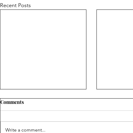
Recent Posts
Comments
Write a comment...