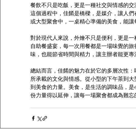
餐飲不只是吃飯，更是一種社交與情感的交
這個過程中，佳餚是橋樑，是媒介，讓人們
或大型聚會中，一桌精心準備的美食，能讓
對於現代人來說，外燴不只是便利，更是一
自助餐盛宴，每一次用餐都是一場味覺的旅
味，也能節省時間與精力，讓主辦者能更專
總結而言，佳餚的魅力在於它的多層次性：
所承載的文化與情感。從小型的下午茶到大
到美食的力量。美食，是生活的調味品，是
份力量得以延伸，讓每一場聚會都成為難忘